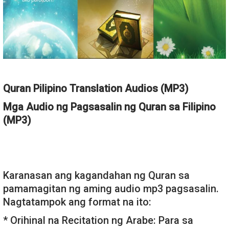
Quran Pilipino Translation Audios (MP3)
Mga Audio ng Pagsasalin ng Quran sa Filipino
(MP3)
Karanasan ang kagandahan ng Quran sa
pamamagitan ng aming audio mp3 pagsasalin.
Nagtatampok ang format na ito:
* Orihinal na Recitation ng Arabe: Para sa