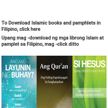
To Download Islamic books and pamphlets in
Filipino, click here
Upang mag -download ng mga librong Islam at
pamplet sa Filipino, mag -click ditto