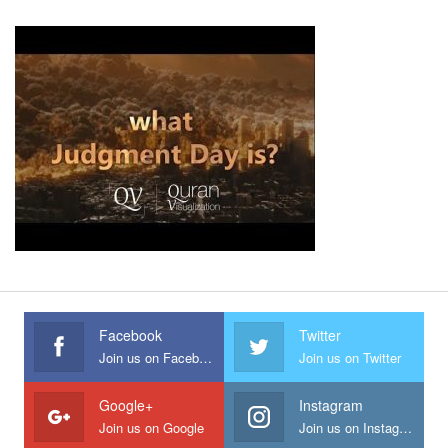
Facebook
Twitter
Join us on Facebook
Join us on Twitter
Google+
Instagram
Join us on Google
Join us on Instagram