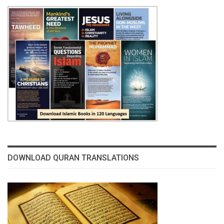
DOWNLOAD QURAN TRANSLATIONS