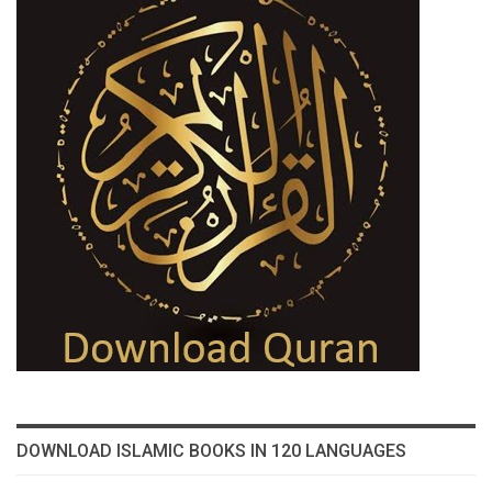
DOWNLOAD ISLAMIC BOOKS IN 120 LANGUAGES