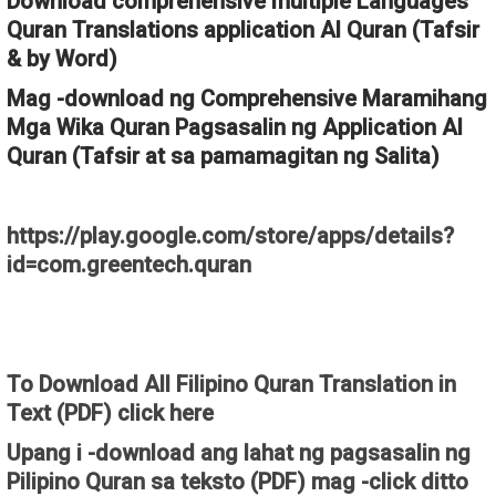
Download comprehensive multiple Languages
Quran Translations application Al Quran (Tafsir
& by Word)
Mag -download ng Comprehensive Maramihang
Mga Wika Quran Pagsasalin ng Application Al
Quran (Tafsir at sa pamamagitan ng Salita)
https://play.google.com/store/apps/details?
id=com.greentech.quran
To Download All Filipino Quran Translation in
Text (PDF) click here
Upang i -download ang lahat ng pagsasalin ng
Pilipino Quran sa teksto (PDF) mag -click ditto