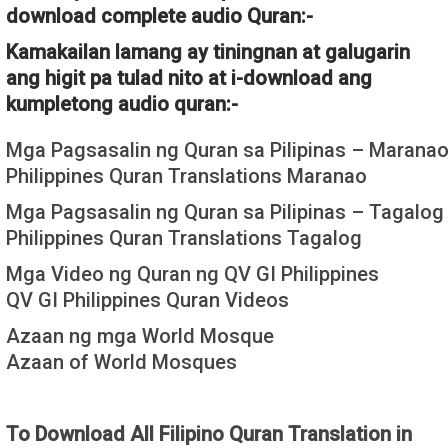
download complete audio Quran:-
Kamakailan lamang ay tiningnan at galugarin
ang higit pa tulad nito at i-download ang
kumpletong audio quran:-
Mga Pagsasalin ng Quran sa Pilipinas – Marana
Philippines Quran Translations Maranao
Mga Pagsasalin ng Quran sa Pilipinas – Tagalog
Philippines Quran Translations Tagalog
Mga Video ng Quran ng QV GI Philippines
QV GI Philippines Quran Videos
Azaan ng mga World Mosque
Azaan of World Mosques
To Download All Filipino Quran Translation in