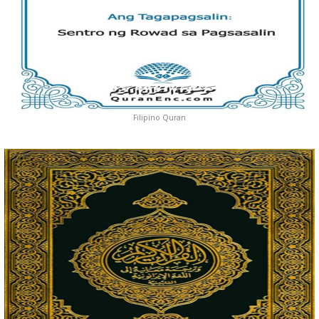
Filipino Quran