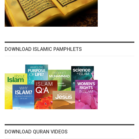
DOWNLOAD ISLAMIC PAMPHLETS
DOWNLOAD QURAN VIDEOS