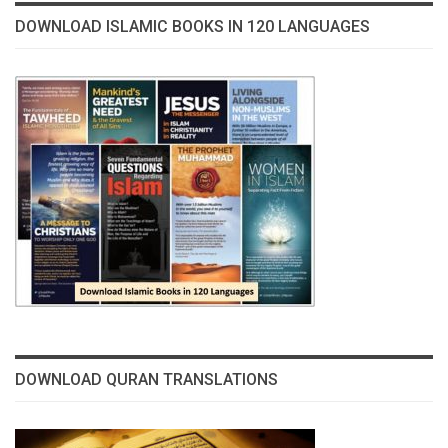
DOWNLOAD ISLAMIC BOOKS IN 120 LANGUAGES
DOWNLOAD QURAN TRANSLATIONS