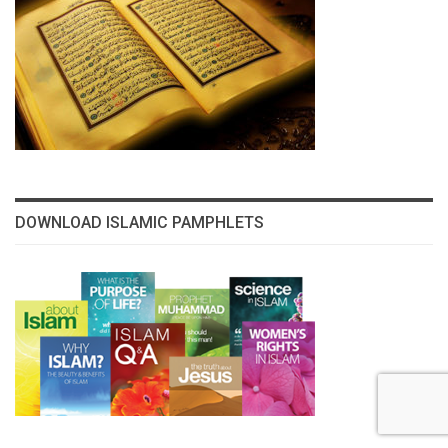
DOWNLOAD ISLAMIC PAMPHLETS