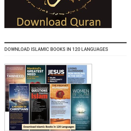
DOWNLOAD ISLAMIC BOOKS IN 120 LANGUAGES