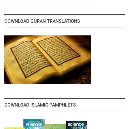
DOWNLOAD QURAN TRANSLATIONS
DOWNLOAD ISLAMIC PAMPHLETS