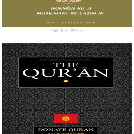
Kirgiz Quran 10 Surah