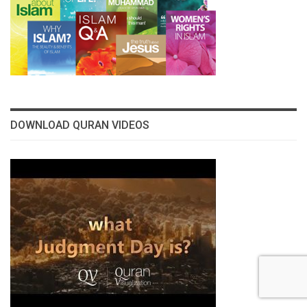
DOWNLOAD QURAN VIDEOS